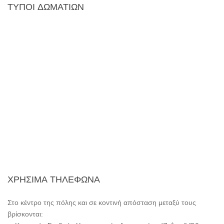
ΤΥΠΟΊ
ΔΩΜΑΤΊΩΝ
Μονόκλινο
ΧΡΉΣΙΜΑ
ΤΗΛΈΦΩΝΑ
Στο κέντρο της πόλης και σε κοντινή απόσταση μεταξύ τους
βρίσκονται: