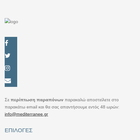
Οικογενειακό
Σε
περίπτωση παραπόνων
παρακαλώ αποστείλετε στο
παρακάτω email και θα σας απαντήσουμε εντός 48 ωρών:
info@mediterranee.gr
ΕΠΙΛΟΓΈΣ